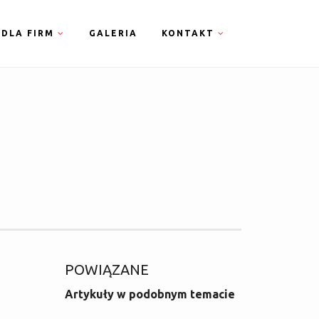
DLA FIRM
GALERIA
KONTAKT
POWIĄZANE
Artykuły w podobnym temacie