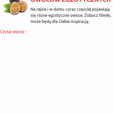
Na rejsie i w domu coraz częściej pojawiają
się różne egzotyczne owoce. Zobacz filmiki,
może będą dla Ciebie inspiracją.
Czytaj więcej