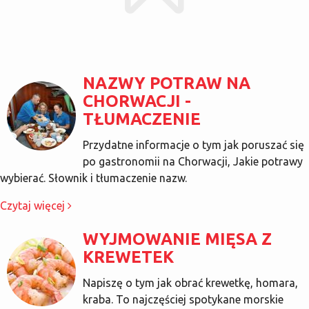
NAZWY POTRAW NA
CHORWACJI -
TŁUMACZENIE
Przydatne informacje o tym jak poruszać się
po gastronomii na Chorwacji, Jakie potrawy
wybierać. Słownik i tłumaczenie nazw.
Czytaj więcej
WYJMOWANIE MIĘSA Z
KREWETEK
Napiszę o tym jak obrać krewetkę, homara,
kraba. To najczęściej spotykane morskie