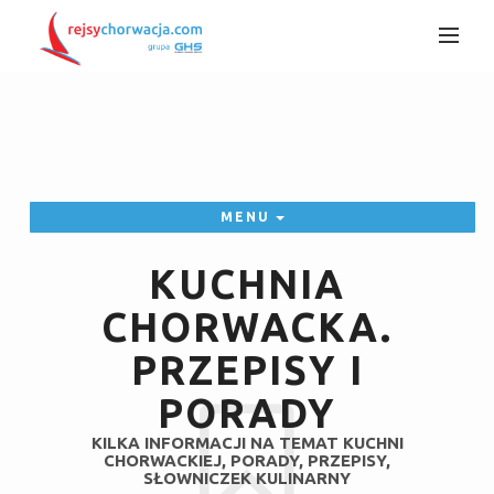
MENU
KUCHNIA
CHORWACKA.
PRZEPISY I
PORADY
KILKA INFORMACJI NA TEMAT KUCHNI
CHORWACKIEJ, PORADY, PRZEPISY,
SŁOWNICZEK KULINARNY