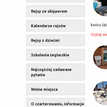
Rejsy ze skipperem
końcu lat
Kalendarze rejsów
Czytaj wi
Rejsy z dziećmi
Szkolenia żeglarskie
Najczęściej zadawane
pytania
Wolne miejsca
O czarterowaniu, informacje