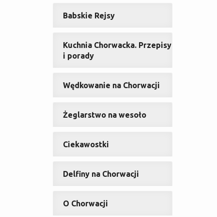
Babskie Rejsy
Kuchnia Chorwacka. Przepisy
i porady
Wędkowanie na Chorwacji
Żeglarstwo na wesoło
Ciekawostki
Delfiny na Chorwacji
O Chorwacji