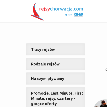
Trasy rejsów
Rodzaje rejsów
Na czym pływamy
Promocje, Last Minute, First
Minute, rejsy, czartery -
gorące oferty