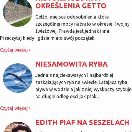
OKREŚLENIA GETTO
Getto, miejsce odosobnienia które
szczególnej mocy nabrało w okresie II wojny
światowej. Prawda jest jednak inna.
Przeczytaj kiedy i gdzie miało swój początek.
Czytaj więcej
NIESAMOWITA RYBA
Jedna z najciekawszych i najbardziej
zaskakujących ryb na świecie. Latająca ryba
pływa w wodzie a jak z niej wyskoczy szybuje
na długie odległości jak ptak...
Czytaj więcej
EDITH PIAF NA SESZELACH