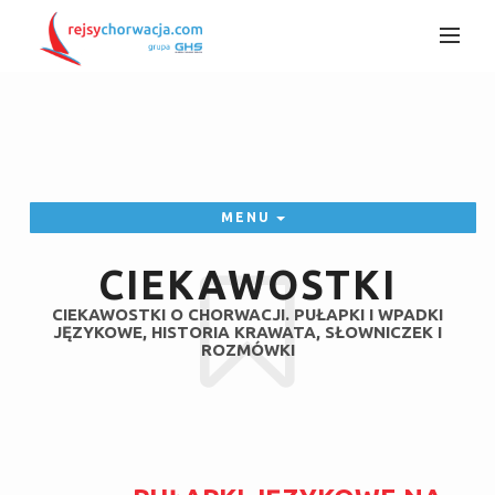
MENU
CIEKAWOSTKI
CIEKAWOSTKI O CHORWACJI. PUŁAPKI I WPADKI
JĘZYKOWE, HISTORIA KRAWATA, SŁOWNICZEK I
ROZMÓWKI