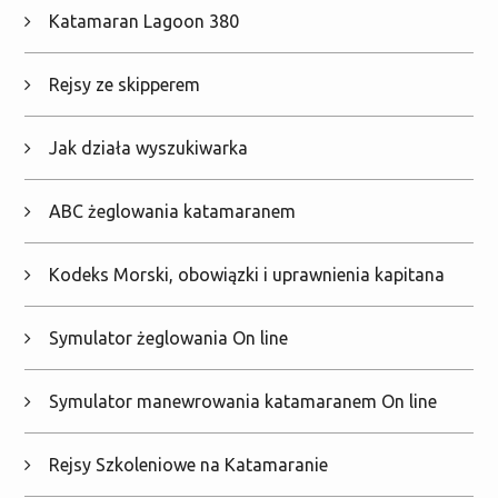
Katamaran Lagoon 380
Rejsy ze skipperem
Jak działa wyszukiwarka
ABC żeglowania katamaranem
Kodeks Morski, obowiązki i uprawnienia kapitana
Symulator żeglowania On line
Symulator manewrowania katamaranem On line
Rejsy Szkoleniowe na Katamaranie