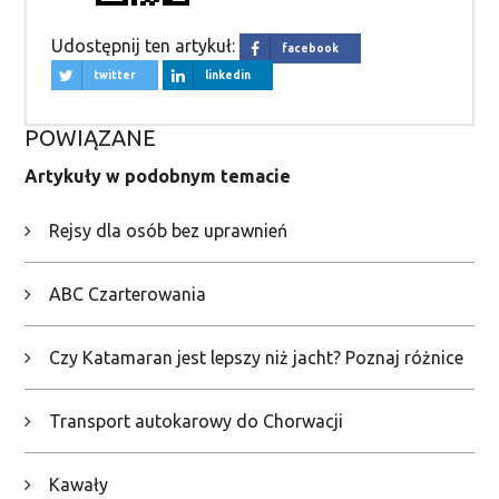
Udostępnij ten artykuł:
facebook
twitter
linkedin
POWIĄZANE
Artykuły w podobnym temacie
Rejsy dla osób bez uprawnień
ABC Czarterowania
Czy Katamaran jest lepszy niż jacht? Poznaj różnice
Transport autokarowy do Chorwacji
Kawały