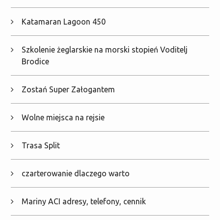
Katamaran Lagoon 450
Szkolenie żeglarskie na morski stopień Voditelj
Brodice
Zostań Super Załogantem
Wolne miejsca na rejsie
Trasa Split
czarterowanie dlaczego warto
Mariny ACI adresy, telefony, cennik