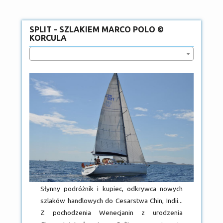
SPLIT - SZLAKIEM MARCO POLO ©
KORCULA
Słynny podróżnik i kupiec, odkrywca nowych
szlaków handlowych do Cesarstwa Chin, Indii...
Z pochodzenia Wenecjanin z urodzenia