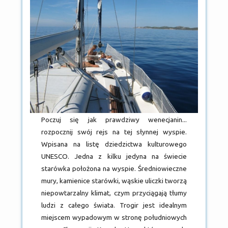
Poczuj się jak prawdziwy wenecjanin...
rozpocznij swój rejs na tej słynnej wyspie.
Wpisana na listę dziedzictwa kulturowego
UNESCO. Jedna z kilku jedyna na świecie
starówka położona na wyspie. Średniowieczne
mury, kamienice starówki, wąskie uliczki tworzą
niepowtarzalny klimat, czym przyciągają tłumy
ludzi z całego świata. Trogir jest idealnym
miejscem wypadowym w stronę południowych