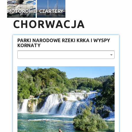
MOTOROWE
CZARTERY
CHORWACJA
PARKI NARODOWE RZEKI KRKA I WYSPY
KORNATY