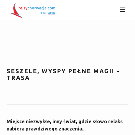
SESZELE, WYSPY PEŁNE MAGII -
TRASA
Miejsce niezwykłe, inny świat, gdzie słowo relaks
nabiera prawdziwego znaczenia...