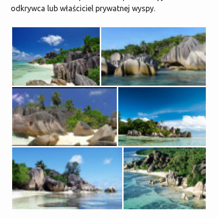
odkrywca lub właściciel prywatnej wyspy.