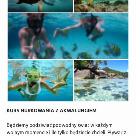
KURS NURKOWANIA Z AKWALUNGIEM
Będziemy podziwiać podwodny świat w każdym
wolnym momencie i ile tylko będziecie chcieli. Pływać z