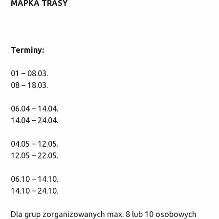
MAPKA TRASY
Terminy:
01 – 08.03.
08 – 18.03.
06.04 – 14.04.
14.04 – 24.04.
04.05 – 12.05.
12.05 – 22.05.
06.10 – 14.10.
14.10 – 24.10.
Dla grup zorganizowanych max. 8 lub 10 osobowych