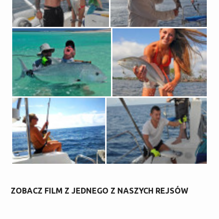
ZOBACZ FILM Z JEDNEGO Z NASZYCH REJSÓW