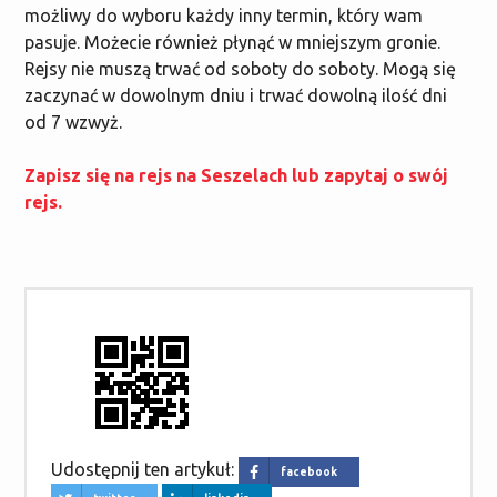
możliwy do wyboru każdy inny termin, który wam
pasuje. Możecie również płynąć w mniejszym gronie.
Rejsy nie muszą trwać od soboty do soboty. Mogą się
zaczynać w dowolnym dniu i trwać dowolną ilość dni
od 7 wzwyż.
Zapisz się na rejs na Seszelach lub zapytaj o swój
rejs.
Udostępnij ten artykuł:
facebook