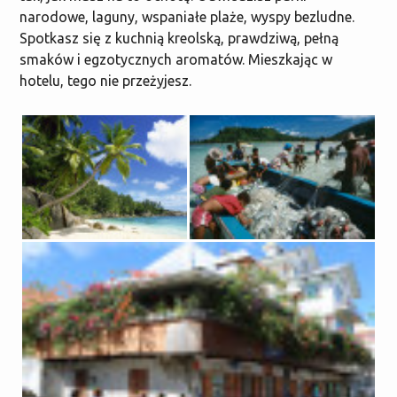
narodowe, laguny, wspaniałe plaże, wyspy bezludne.
Spotkasz się z kuchnią kreolską, prawdziwą, pełną
smaków i egzotycznych aromatów. Mieszkając w
hotelu, tego nie przeżyjesz.