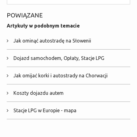
POWIĄZANE
Artykuły w podobnym temacie
Jak ominąć autostradę na Słowenii
Dojazd samochodem, Opłaty, Stacje LPG
Jak omijać korki i autostrady na Chorwacji
Koszty dojazdu autem
Stacje LPG w Europie - mapa