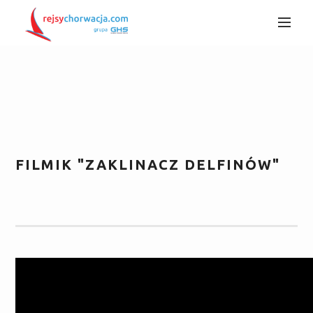
FILMIK "ZAKLINACZ DELFINÓW"