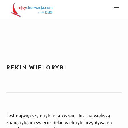
REKIN WIELORYBI
Jest największym rybim jaroszem. Jest największą
znaną rybą na świecie. Rekin wielorybi przypływa na