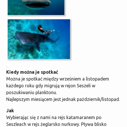
.
Kiedy
można je spotkać
Można je spotkać między wrześniem a listopadem
każdego roku gdy migrują w rejon Seszeli w
poszukiwaniu planktonu.
Najlepszym miesiącem jest jednak październik/listopad.
Jak
Wybierając się z nami na rejs katamaranem po
Seszleach w rejs żeglarsko nurkowy. Pływa blisko